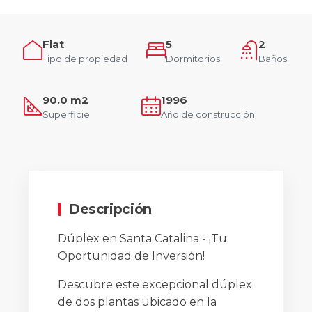
Flat
5
2
Tipo de propiedad
Dormitorios
Baños
90.0 m2
1996
Superficie
Año de construcción
Descripción
Dúplex en Santa Catalina - ¡Tu
Oportunidad de Inversión!
Descubre este excepcional dúplex
de dos plantas ubicado en la