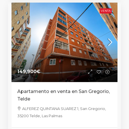
VENTA
149,900€
Apartamento en venta en San Gregorio,
Telde
ALFEREZ QUINTANA SUAREZ 1, San Gregorio,
35200 Telde, Las Palmas