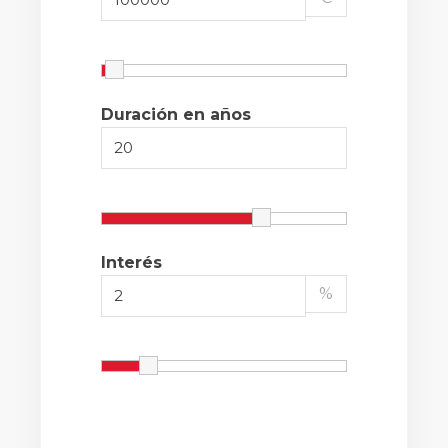
Duración en años
Interés
%