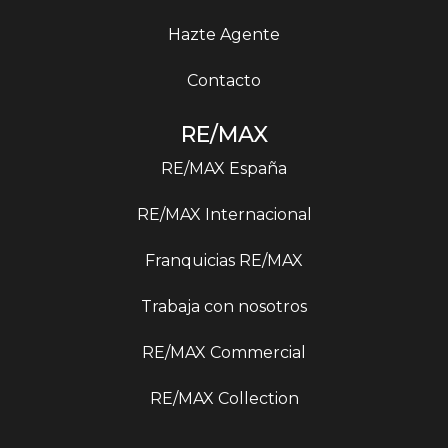
Hazte Agente
Contacto
RE/MAX
RE/MAX España
RE/MAX Internacional
Franquicias RE/MAX
Trabaja con nosotros
RE/MAX Commercial
RE/MAX Collection