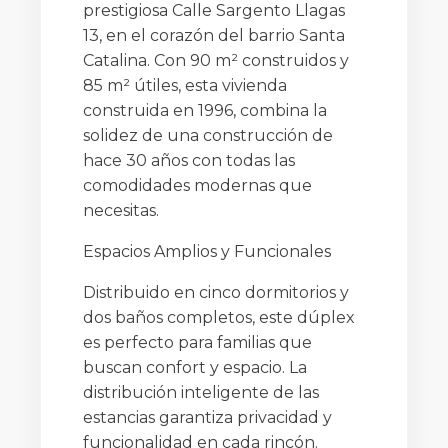
prestigiosa Calle Sargento Llagas
13, en el corazón del barrio Santa
Catalina. Con 90 m² construidos y
85 m² útiles, esta vivienda
construida en 1996, combina la
solidez de una construcción de
hace 30 años con todas las
comodidades modernas que
necesitas.
Espacios Amplios y Funcionales
Distribuido en cinco dormitorios y
dos baños completos, este dúplex
es perfecto para familias que
buscan confort y espacio. La
distribución inteligente de las
estancias garantiza privacidad y
funcionalidad en cada rincón.