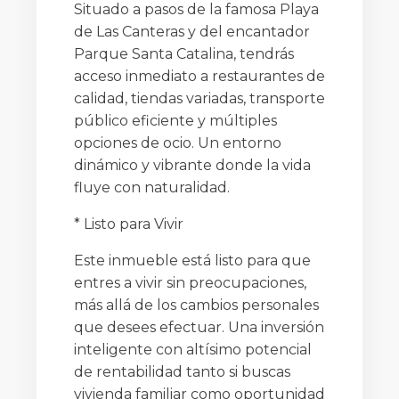
Situado a pasos de la famosa Playa
de Las Canteras y del encantador
Parque Santa Catalina, tendrás
acceso inmediato a restaurantes de
calidad, tiendas variadas, transporte
público eficiente y múltiples
opciones de ocio. Un entorno
dinámico y vibrante donde la vida
fluye con naturalidad.
* Listo para Vivir
Este inmueble está listo para que
entres a vivir sin preocupaciones,
más allá de los cambios personales
que desees efectuar. Una inversión
inteligente con altísimo potencial
de rentabilidad tanto si buscas
vivienda familiar como oportunidad