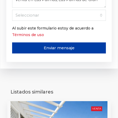
Seleccionar
Al subir este formulario estoy de acuerdo a
Términos de uso
Enviar mensaje
Listados similares
VENTA