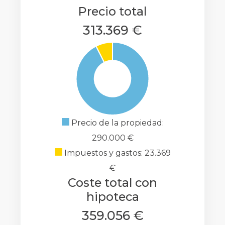
Precio total
313.369 €
Precio de la propiedad:
290.000 €
Impuestos y gastos: 23.369
€
Coste total con
hipoteca
359.056 €