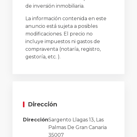
de inversión inmobiliaria.
La información contenida en este
anuncio está sujeta a posibles
modificaciones. El precio no
incluye impuestos ni gastos de
compraventa (notaría, registro,
gestoría, etc. ).
Dirección
Dirección
Sargento Llagas 13, Las
Palmas De Gran Canaria
35007