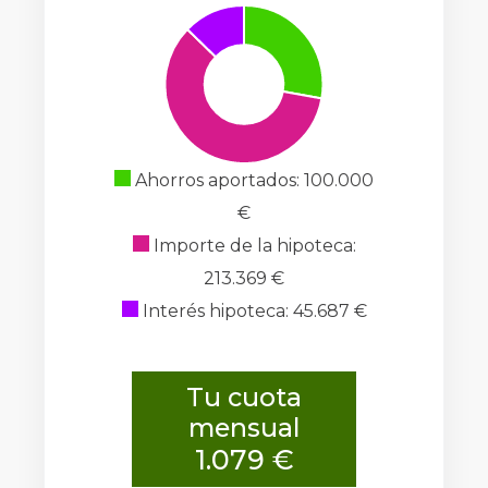
Ahorros aportados: 100.000
€
Importe de la hipoteca:
213.369 €
Interés hipoteca: 45.687 €
Tu cuota
mensual
1.079 €