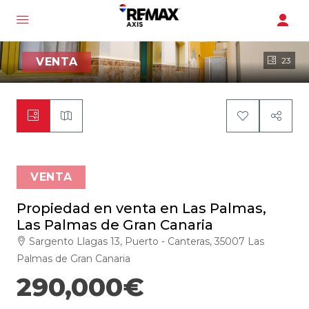
VENTA
23
VENTA
Propiedad en venta en Las Palmas,
Las Palmas de Gran Canaria
Sargento Llagas 13, Puerto - Canteras, 35007 Las
Palmas de Gran Canaria
290,000€