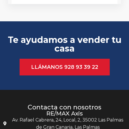
Te ayudamos a vender tu
casa
LLÁMANOS 928 93 39 22
Contacta con nosotros
RE/MAX Axis
Av. Rafael Cabrera, 24, Local, 2, 35002 Las Palmas
de Gran Canaria, Las Palmas