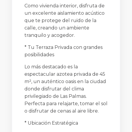
Como vivienda interior, disfruta de
un excelente aislamiento acústico
que te protege del ruido de la
calle, creando un ambiente
tranquilo y acogedor.
* Tu Terraza Privada con grandes
posibilidades
Lo más destacado es la
espectacular azotea privada de 45
m², un auténtico oasis en la ciudad
donde disfrutar del clima
privilegiado de Las Palmas.
Perfecta para relajarte, tomar el sol
o disfrutar de cenas al aire libre.
* Ubicación Estratégica