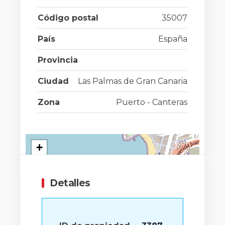
Código postal
35007
País
España
Provincia
Ciudad
Las Palmas de Gran Canaria
Zona
Puerto - Canteras
+
−
Detalles