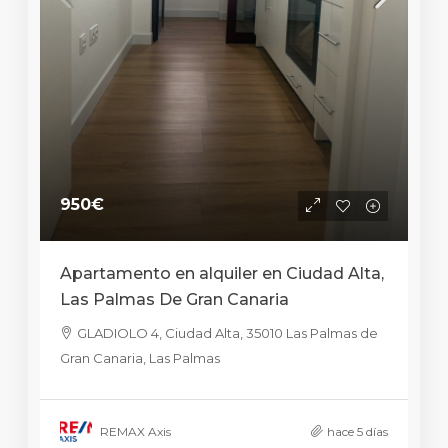
950€
Apartamento en alquiler en Ciudad Alta,
Las Palmas De Gran Canaria
GLADIOLO 4, Ciudad Alta, 35010 Las Palmas de
Gran Canaria, Las Palmas
REMAX Axis
hace 5 días