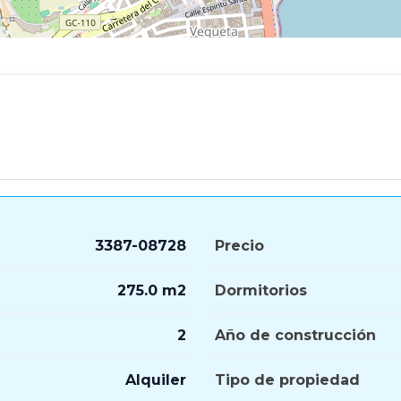
3387-08728
Precio
275.0 m2
Dormitorios
2
Año de construcción
Alquiler
Tipo de propiedad