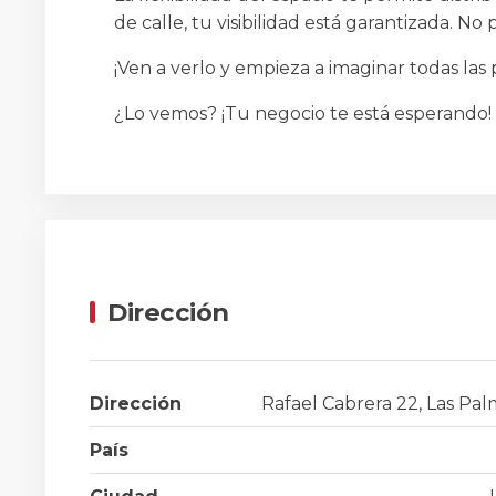
de calle, tu visibilidad está garantizada. N
¡Ven a verlo y empieza a imaginar todas las 
¿Lo vemos? ¡Tu negocio te está esperando!
Dirección
Dirección
Rafael Cabrera 22, Las Pa
País