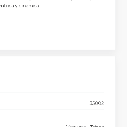
ntrica y dinámica.
35002