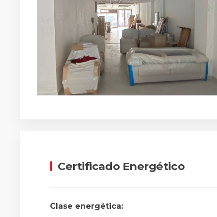
Certificado Energético
Clase energética: