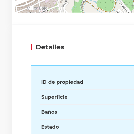
Detalles
ID de propiedad
Superficie
Baños
Estado