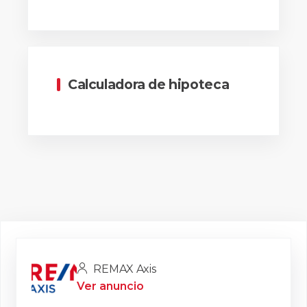
Calculadora de hipoteca
REMAX Axis
Ver anuncio