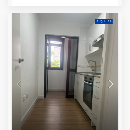
ALQUILER