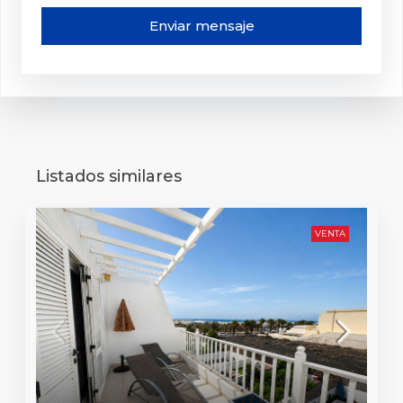
Enviar mensaje
Listados similares
VENTA