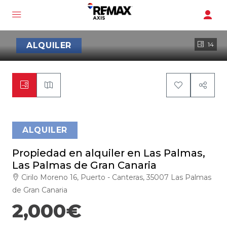
ALQUILER
14
ALQUILER
Propiedad en alquiler en Las Palmas,
Las Palmas de Gran Canaria
Cirilo Moreno 16, Puerto - Canteras, 35007 Las Palmas
de Gran Canaria
2,000€