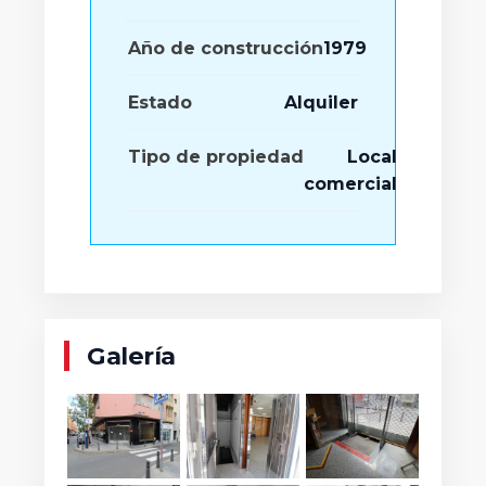
Año de construcción
1979
Estado
Alquiler
Tipo de propiedad
Local
comercial