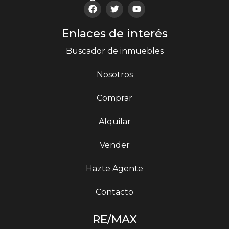
Enlaces de interés
Buscador de inmuebles
Nosotros
Comprar
Alquilar
Vender
Hazte Agente
Contacto
RE/MAX