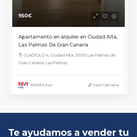
950€
Apartamento en alquiler en Ciudad Alta,
Las Palmas De Gran Canaria
GLADIOLO 4, Ciudad Alta, 35010 Las Palmas de
Gran Canaria, Las Palmas
REMAX Axis
hace 1 semana
Te ayudamos a vender tu