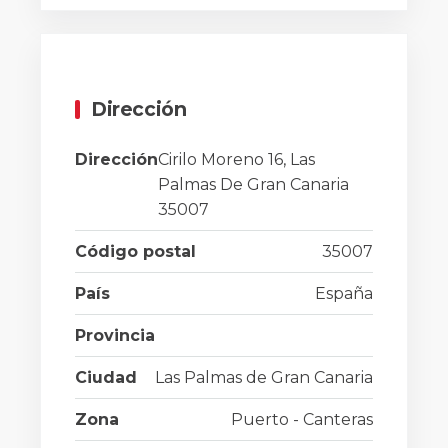
Dirección
Dirección
Cirilo Moreno 16, Las
Palmas De Gran Canaria
35007
Código postal
35007
País
España
Provincia
Ciudad
Las Palmas de Gran Canaria
Zona
Puerto - Canteras