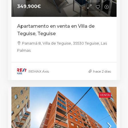
349,900€
Apartamento en venta en Villa de
Teguise, Teguise
Panamá 8, Villa de Teguise, 35530 Teguise, Las
Palmas
REMAX Axis
hace 2 días
VENTA