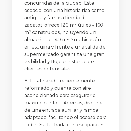
concurridas de la ciudad. Este
espacio, con una historia rica como
antigua y famosa tienda de
zapatos, ofrece 120 m² útiles y 160
m² construidos, incluyendo un
almacén de 140 m². Su ubicación
en esquina y frente a una salida de
supermercado garantiza una gran
visibilidad y flujo constante de
clientes potenciales.
El local ha sido recientemente
reformado y cuenta con aire
acondicionado para asegurar el
máximo confort. Además, dispone
de una entrada auxiliar y rampa
adaptada, facilitando el acceso para
todos. Su fachada con escaparates