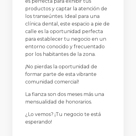
es perfecta para exhibir tus
productos y captar la atención de
los transeúntes. Ideal para una
clínica dental, este espacio a pie de
calle es la oportunidad perfecta
para establecer tu negocio en un
entorno conocido y frecuentado
por los habitantes de la zona.
¡No pierdas la oportunidad de
formar parte de esta vibrante
comunidad comercial!
La fianza son dos meses más una
mensualidad de honorarios.
¿Lo vemos? ¡Tu negocio te está
esperando!