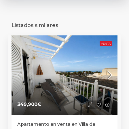
Listados similares
VENTA
349,900€
Apartamento en venta en Villa de