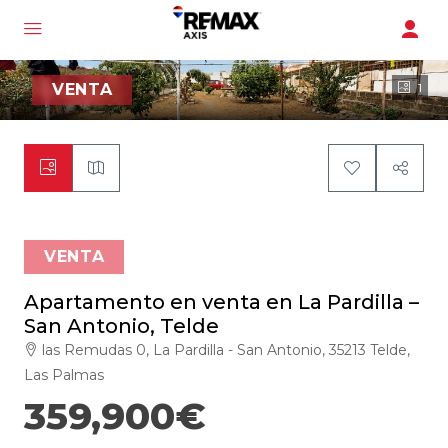
VENTA
1
VENTA
Apartamento en venta en La Pardilla –
San Antonio, Telde
las Remudas 0, La Pardilla - San Antonio, 35213 Telde,
Las Palmas
359,900€