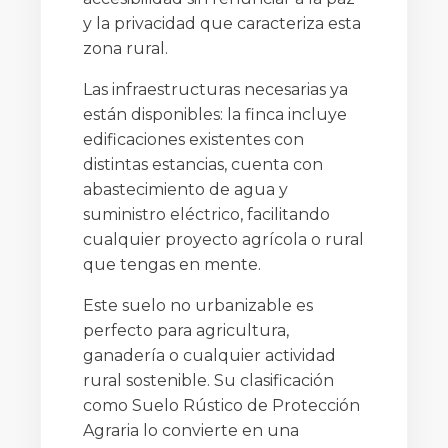
y la privacidad que caracteriza esta
zona rural.
Las infraestructuras necesarias ya
están disponibles: la finca incluye
edificaciones existentes con
distintas estancias, cuenta con
abastecimiento de agua y
suministro eléctrico, facilitando
cualquier proyecto agrícola o rural
que tengas en mente.
Este suelo no urbanizable es
perfecto para agricultura,
ganadería o cualquier actividad
rural sostenible. Su clasificación
como Suelo Rústico de Protección
Agraria lo convierte en una