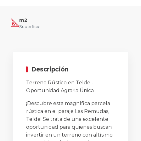
m2
Superficie
Descripción
Terreno Rústico en Telde -
Oportunidad Agraria Única
¡Descubre esta magnífica parcela
rústica en el paraje Las Remudas,
Telde! Se trata de una excelente
oportunidad para quienes buscan
invertir en un terreno con altísimo