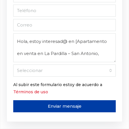
Seleccionar
Al subir este formulario estoy de acuerdo a
Términos de uso
Enviar mensaje