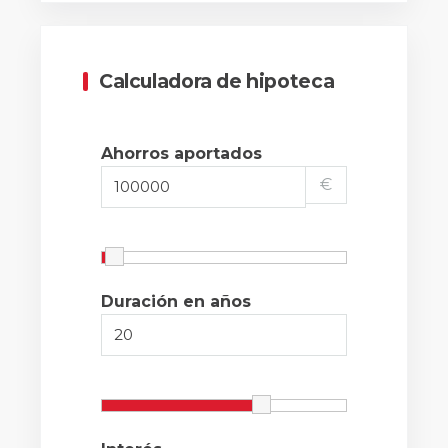
Calculadora de hipoteca
Ahorros aportados
€
Duración en años