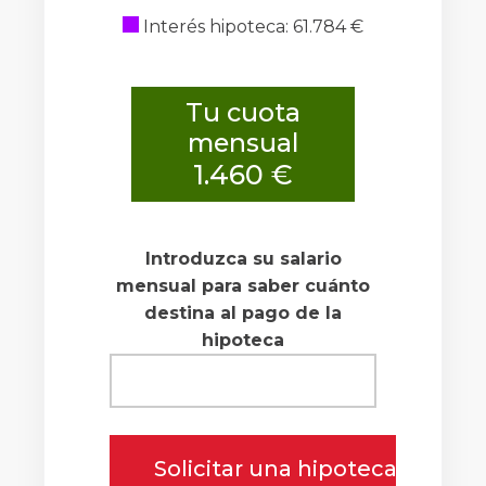
Interés hipoteca: 61.784 €
Tu cuota
mensual
1.460 €
Introduzca su salario
mensual para saber cuánto
destina al pago de la
hipoteca
Solicitar una hipoteca