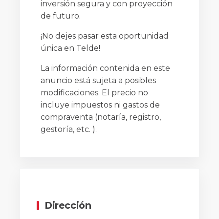
inversión segura y con proyección
de futuro.
¡No dejes pasar esta oportunidad
única en Telde!
La información contenida en este
anuncio está sujeta a posibles
modificaciones. El precio no
incluye impuestos ni gastos de
compraventa (notaría, registro,
gestoría, etc. ).
Dirección