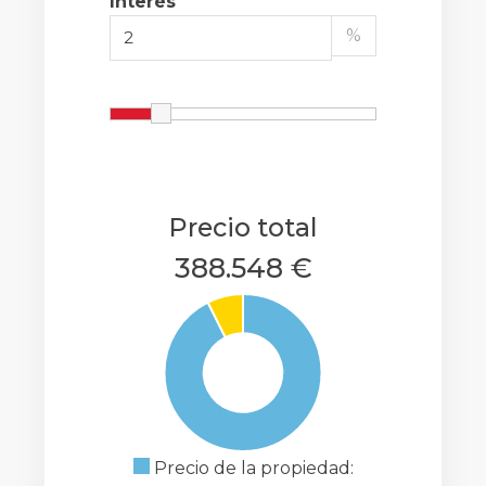
Interés
%
Precio total
388.548 €
Precio de la propiedad: