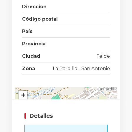
Dirección
Código postal
País
Provincia
Ciudad
Telde
Zona
La Pardilla - San Antonio
+
−
Detalles