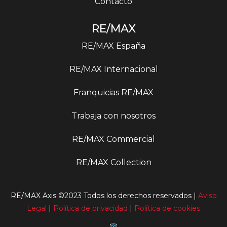
Contacto
RE/MAX
RE/MAX España
RE/MAX Internacional
Franquicias RE/MAX
Trabaja con nosotros
RE/MAX Commercial
RE/MAX Collection
RE/MAX Axis ©2023 Todos los derechos reservados |
Aviso
Legal
|
Política de privacidad
|
Política de cookies