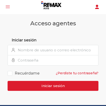
Acceso agentes
Iniciar sesión
Recuérdame
¿Perdiste tu contraseña?
Iniciar sesión