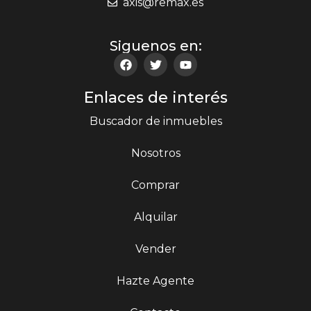
axis@remax.es
Siguenos en:
Enlaces de interés
Buscador de inmuebles
Nosotros
Comprar
Alquilar
Vender
Hazte Agente